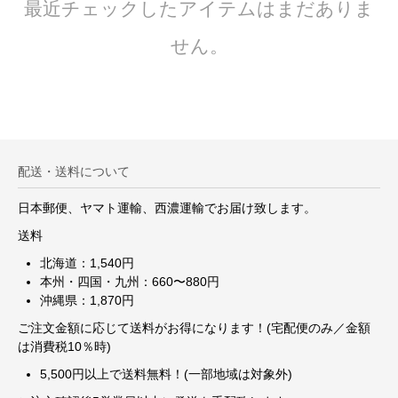
最近チェックしたアイテムはまだありま
せん。
配送・送料について
日本郵便、ヤマト運輸、西濃運輸でお届け致します。
送料
北海道：1,540円
本州・四国・九州：660〜880円
沖縄県：1,870円
ご注文金額に応じて送料がお得になります！(宅配便のみ／金額
は消費税10％時)
5,500円以上で送料無料！(一部地域は対象外)