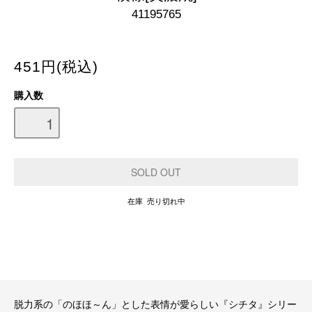
41195765
451円(税込)
購入数
在庫 売り切れ中
脱力系の「のほほ～ん」とした表情が愛らしい『シチタ』シリー