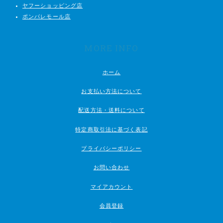
ヤフーショッピング店
ポンパレモール店
MORE INFO
ホーム
お支払い方法について
配送方法・送料について
特定商取引法に基づく表記
プライバシーポリシー
お問い合わせ
マイアカウント
会員登録