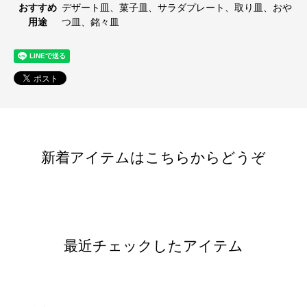
おすすめ
デザート皿、菓子皿、サラダプレート、取り皿、おや
用途
つ皿、銘々皿
新着アイテムはこちらからどうぞ
最近チェックしたアイテム