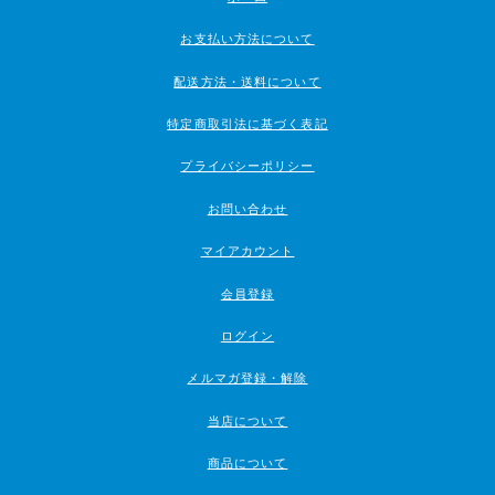
お支払い方法について
配送方法・送料について
特定商取引法に基づく表記
プライバシーポリシー
お問い合わせ
マイアカウント
会員登録
ログイン
メルマガ登録・解除
当店について
商品について