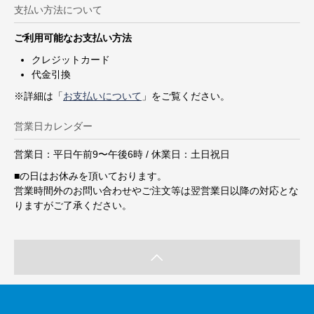
支払い方法について
ご利用可能なお支払い方法
クレジットカード
代金引換
※詳細は「
お支払いについて
」をご覧ください。
営業日カレンダー
営業日：平日午前9〜午後6時 / 休業日：土日祝日
■
の日はお休みを頂いております。
営業時間外のお問い合わせやご注文等は翌営業日以降の対応とな
りますがご了承ください。