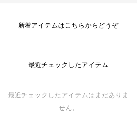
新着アイテムはこちらからどうぞ
最近チェックしたアイテム
最近チェックしたアイテムはまだありま
せん。