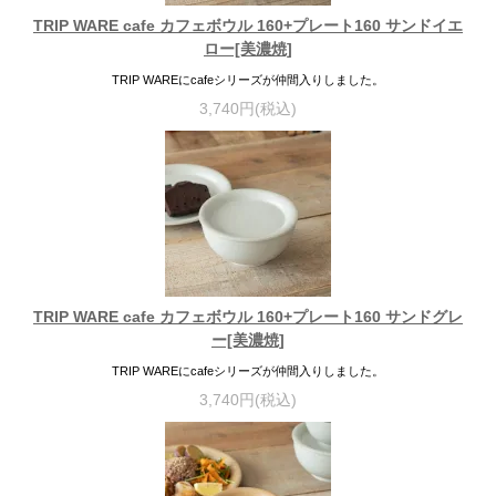
TRIP WARE cafe カフェボウル 160+プレート160 サンドイエ
ロー[美濃焼]
TRIP WAREにcafeシリーズが仲間入りしました。
3,740円(税込)
TRIP WARE cafe カフェボウル 160+プレート160 サンドグレ
ー[美濃焼]
TRIP WAREにcafeシリーズが仲間入りしました。
3,740円(税込)