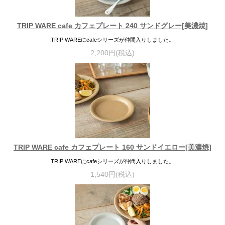
TRIP WARE cafe カフェプレート 240 サンドグレー[美濃焼]
TRIP WAREにcafeシリーズが仲間入りしました。
2,200円(税込)
TRIP WARE cafe カフェプレート 160 サンドイエロー[美濃焼]
TRIP WAREにcafeシリーズが仲間入りしました。
1,540円(税込)