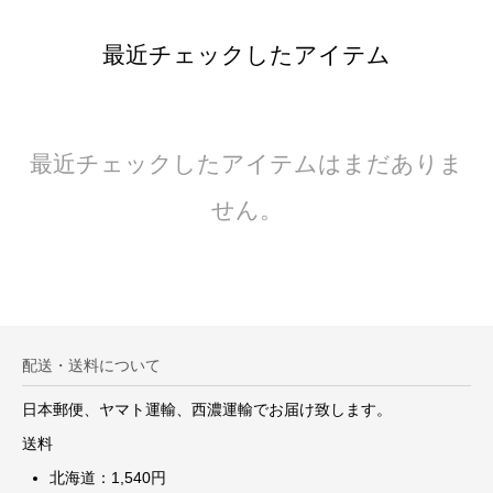
最近チェックしたアイテム
最近チェックしたアイテムはまだありま
せん。
配送・送料について
日本郵便、ヤマト運輸、西濃運輸でお届け致します。
送料
北海道：1,540円