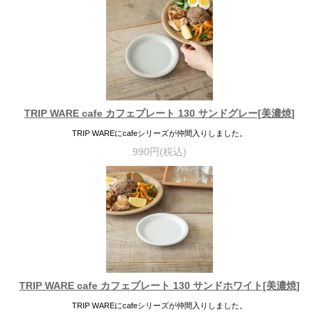
TRIP WARE cafe カフェプレート 130 サンドグレー[美濃焼]
TRIP WAREにcafeシリーズが仲間入りしました。
990円(税込)
TRIP WARE cafe カフェプレート 130 サンドホワイト[美濃焼]
TRIP WAREにcafeシリーズが仲間入りしました。