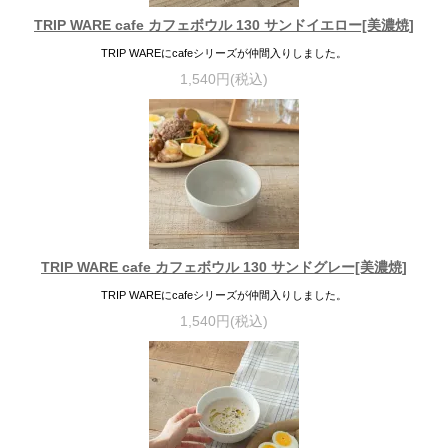
TRIP WARE cafe カフェボウル 130 サンドイエロー[美濃焼]
TRIP WAREにcafeシリーズが仲間入りしました。
1,540円(税込)
TRIP WARE cafe カフェボウル 130 サンドグレー[美濃焼]
TRIP WAREにcafeシリーズが仲間入りしました。
1,540円(税込)