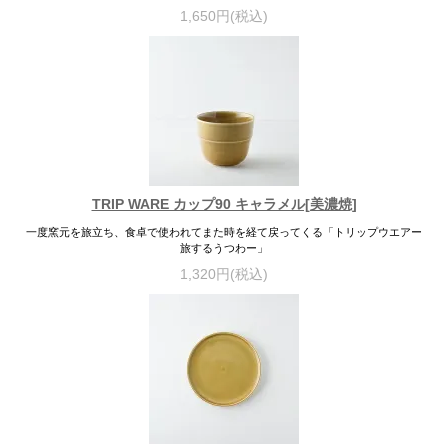
1,650円(税込)
TRIP WARE カップ90 キャラメル[美濃焼]
一度窯元を旅立ち、食卓で使われてまた時を経て戻ってくる「トリップウエアー
旅するうつわー」
1,320円(税込)