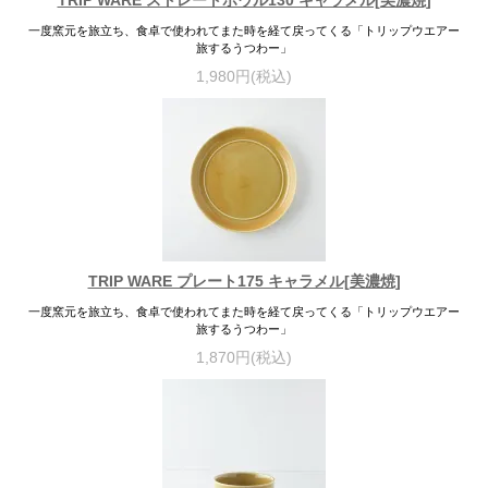
TRIP WARE ストレートボウル130 キャラメル[美濃焼]
一度窯元を旅立ち、食卓で使われてまた時を経て戻ってくる「トリップウエアー
旅するうつわー」
1,980円(税込)
TRIP WARE プレート175 キャラメル[美濃焼]
一度窯元を旅立ち、食卓で使われてまた時を経て戻ってくる「トリップウエアー
旅するうつわー」
1,870円(税込)