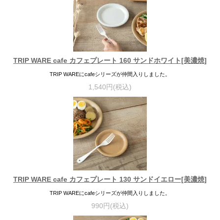
TRIP WARE cafe カフェプレート 160 サンドホワイト[美濃焼]
TRIP WAREにcafeシリーズが仲間入りしました。
1,540円(税込)
TRIP WARE cafe カフェプレート 130 サンドイエロー[美濃焼]
TRIP WAREにcafeシリーズが仲間入りしました。
990円(税込)