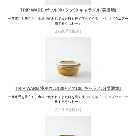
TRIP WARE ボウル90+フタ90 キャラメル[美濃焼]
一度窯元を旅立ち、食卓で使われてまた時を経て戻ってくる「トリップウエアー
旅するうつわー」
2,090円(税込)
TRIP WARE 浅ボウル130+フタ130 キャラメル[美濃焼]
一度窯元を旅立ち、食卓で使われてまた時を経て戻ってくる「トリップウエアー
旅するうつわー」
2,970円(税込)