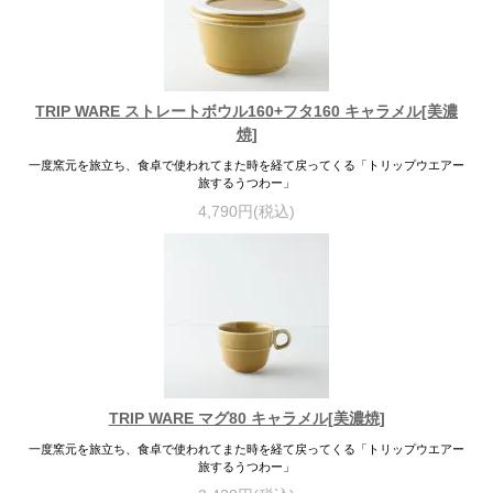
TRIP WARE ストレートボウル160+フタ160 キャラメル[美濃
焼]
一度窯元を旅立ち、食卓で使われてまた時を経て戻ってくる「トリップウエアー
旅するうつわー」
4,790円(税込)
TRIP WARE マグ80 キャラメル[美濃焼]
一度窯元を旅立ち、食卓で使われてまた時を経て戻ってくる「トリップウエアー
旅するうつわー」