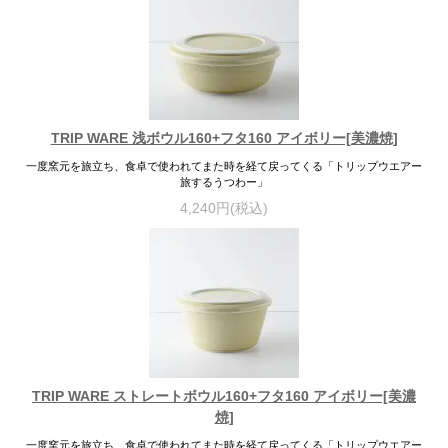
TRIP WARE 浅ボウル160+フタ160 アイボリー[美濃焼]
一度窯元を旅立ち、食卓で使われてまた時を経て戻ってくる「トリップウエアー
旅するうつわー」
4,240円(税込)
TRIP WARE ストレートボウル160+フタ160 アイボリー[美濃
焼]
一度窯元を旅立ち、食卓で使われてまた時を経て戻ってくる「トリップウエアー