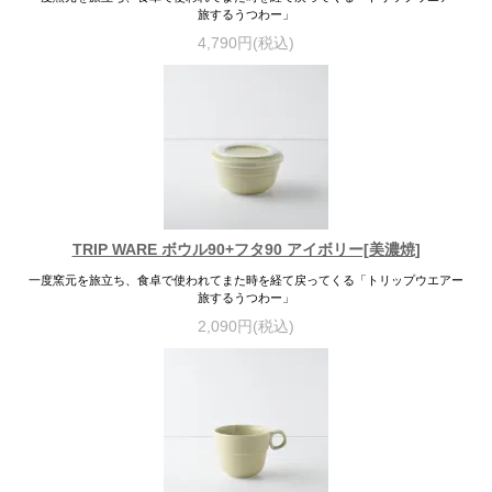
旅するうつわー」
4,790円(税込)
TRIP WARE ボウル90+フタ90 アイボリー[美濃焼]
一度窯元を旅立ち、食卓で使われてまた時を経て戻ってくる「トリップウエアー
旅するうつわー」
2,090円(税込)