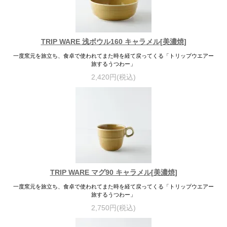
TRIP WARE 浅ボウル160 キャラメル[美濃焼]
一度窯元を旅立ち、食卓で使われてまた時を経て戻ってくる「トリップウエアー
旅するうつわー」
2,420円(税込)
TRIP WARE マグ90 キャラメル[美濃焼]
一度窯元を旅立ち、食卓で使われてまた時を経て戻ってくる「トリップウエアー
旅するうつわー」
2,750円(税込)