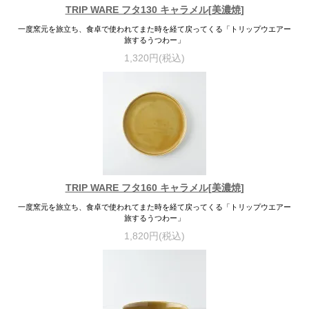
TRIP WARE フタ130 キャラメル[美濃焼]
一度窯元を旅立ち、食卓で使われてまた時を経て戻ってくる「トリップウエアー
旅するうつわー」
1,320円(税込)
TRIP WARE フタ160 キャラメル[美濃焼]
一度窯元を旅立ち、食卓で使われてまた時を経て戻ってくる「トリップウエアー
旅するうつわー」
1,820円(税込)