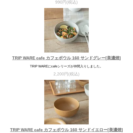
990円(税込)
TRIP WARE cafe カフェボウル 160 サンドグレー[美濃焼]
TRIP WAREにcafeシリーズが仲間入りしました。
2,200円(税込)
TRIP WARE cafe カフェボウル 160 サンドイエロー[美濃焼]