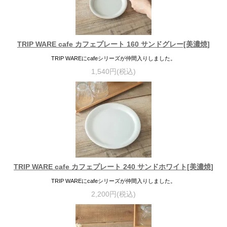
TRIP WARE cafe カフェプレート 160 サンドグレー[美濃焼]
TRIP WAREにcafeシリーズが仲間入りしました。
1,540円(税込)
TRIP WARE cafe カフェプレート 240 サンドホワイト[美濃焼]
TRIP WAREにcafeシリーズが仲間入りしました。
2,200円(税込)