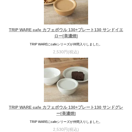
TRIP WARE cafe カフェボウル 130+プレート130 サンドイエ
ロー[美濃焼]
TRIP WAREにcafeシリーズが仲間入りしました。
2,530円(税込)
TRIP WARE cafe カフェボウル 130+プレート130 サンドグレ
ー[美濃焼]
TRIP WAREにcafeシリーズが仲間入りしました。
2,530円(税込)