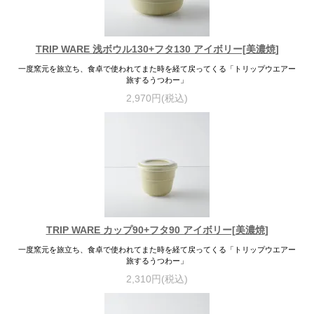
TRIP WARE 浅ボウル130+フタ130 アイボリー[美濃焼]
一度窯元を旅立ち、食卓で使われてまた時を経て戻ってくる「トリップウエアー
旅するうつわー」
2,970円(税込)
TRIP WARE カップ90+フタ90 アイボリー[美濃焼]
一度窯元を旅立ち、食卓で使われてまた時を経て戻ってくる「トリップウエアー
旅するうつわー」
2,310円(税込)