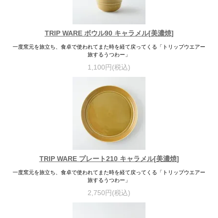
TRIP WARE ボウル90 キャラメル[美濃焼]
一度窯元を旅立ち、食卓で使われてまた時を経て戻ってくる「トリップウエアー
旅するうつわー」
1,100円(税込)
TRIP WARE プレート210 キャラメル[美濃焼]
一度窯元を旅立ち、食卓で使われてまた時を経て戻ってくる「トリップウエアー
旅するうつわー」
2,750円(税込)