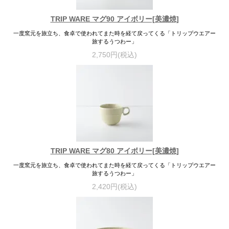
TRIP WARE マグ90 アイボリー[美濃焼]
一度窯元を旅立ち、食卓で使われてまた時を経て戻ってくる「トリップウエアー
旅するうつわー」
2,750円(税込)
TRIP WARE マグ80 アイボリー[美濃焼]
一度窯元を旅立ち、食卓で使われてまた時を経て戻ってくる「トリップウエアー
旅するうつわー」
2,420円(税込)