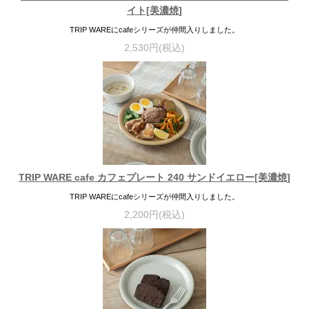
イト[美濃焼]
TRIP WAREにcafeシリーズが仲間入りしました。
2,530円(税込)
TRIP WARE cafe カフェプレート 240 サンドイエロー[美濃焼]
TRIP WAREにcafeシリーズが仲間入りしました。
2,200円(税込)