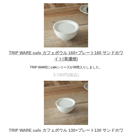
TRIP WARE cafe カフェボウル 160+プレート160 サンドホワ
イト[美濃焼]
TRIP WAREにcafeシリーズが仲間入りしました。
3,740円(税込)
TRIP WARE cafe カフェボウル 130+プレート130 サンドホワ