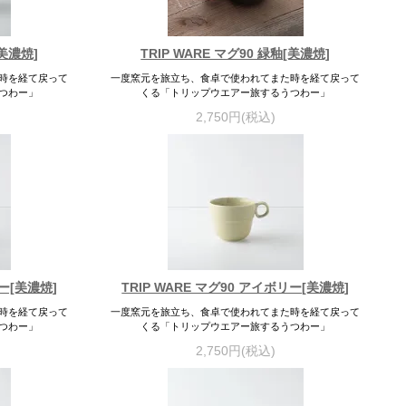
[美濃焼]
TRIP WARE マグ90 緑釉[美濃焼]
時を経て戻って
一度窯元を旅立ち、食卓で使われてまた時を経て戻って
つわー」
くる「トリップウエアー旅するうつわー」
2,750円(税込)
リー[美濃焼]
TRIP WARE マグ90 アイボリー[美濃焼]
時を経て戻って
一度窯元を旅立ち、食卓で使われてまた時を経て戻って
つわー」
くる「トリップウエアー旅するうつわー」
2,750円(税込)