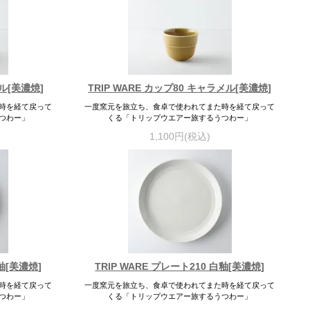
メル[美濃焼]
TRIP WARE カップ80 キャラメル[美濃焼]
時を経て戻って
一度窯元を旅立ち、食卓で使われてまた時を経て戻って
つわー」
くる「トリップウエアー旅するうつわー」
1,100円(税込)
緑釉[美濃焼]
TRIP WARE プレート210 白釉[美濃焼]
時を経て戻って
一度窯元を旅立ち、食卓で使われてまた時を経て戻って
つわー」
くる「トリップウエアー旅するうつわー」