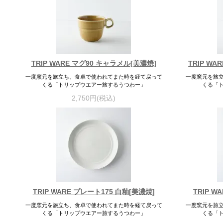
TRIP WARE マグ90 キャラメル[美濃焼]
TRIP W
一度窯元を旅立ち、食卓で使われてまた時を経て戻って
一度窯元を旅
くる「トリップウエアー旅するうつわー」
くる「
2,750円(税込)
TRIP WARE プレート175 白釉[美濃焼]
TRIP W
一度窯元を旅立ち、食卓で使われてまた時を経て戻って
一度窯元を旅
くる「トリップウエアー旅するうつわー」
くる「