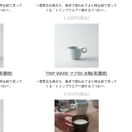
時を経て戻って
一度窯元を旅立ち、食卓で使われてまた時を経て戻って
つわー」
くる「トリップウエアー旅するうつわー」
1,100円(税込)
[美濃焼]
TRIP WARE マグ80 水釉[美濃焼]
時を経て戻って
一度窯元を旅立ち、食卓で使われてまた時を経て戻って
つわー」
くる「トリップウエアー旅するうつわー」
2,420円(税込)