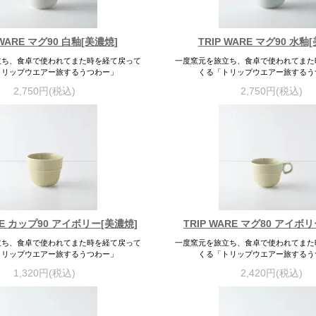
 WARE マグ90 白釉[美濃焼]
TRIP WARE マグ90 水釉
立ち、食卓で使われてまた時を経て戻って
一度窯元を旅立ち、食卓で使われてまた
トリップウエアー旅するうつわー」
くる「トリップウエアー旅するう
2,750円(税込)
2,750円(税込)
ARE カップ90 アイボリー[美濃焼]
TRIP WARE マグ80 アイボ
立ち、食卓で使われてまた時を経て戻って
一度窯元を旅立ち、食卓で使われてまた
トリップウエアー旅するうつわー」
くる「トリップウエアー旅するう
1,320円(税込)
2,420円(税込)