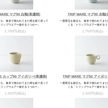
 WARE マグ90 白釉[美濃焼]
TRIP WARE マグ90 水釉
立ち、食卓で使われてまた時を経て戻って
一度窯元を旅立ち、食卓で使われてまた
トリップウエアー旅するうつわー」
くる「トリップウエアー旅するう
2,750円(税込)
2,750円(税込)
ARE カップ90 アイボリー[美濃焼]
TRIP WARE マグ80 アイボ
立ち、食卓で使われてまた時を経て戻って
一度窯元を旅立ち、食卓で使われてまた
トリップウエアー旅するうつわー」
くる「トリップウエアー旅するう
1,320円(税込)
2,420円(税込)