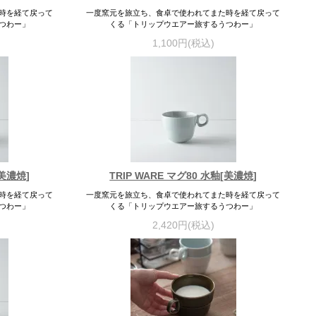
時を経て戻って
一度窯元を旅立ち、食卓で使われてまた時を経て戻って
つわー」
くる「トリップウエアー旅するうつわー」
1,100円(税込)
[美濃焼]
TRIP WARE マグ80 水釉[美濃焼]
時を経て戻って
一度窯元を旅立ち、食卓で使われてまた時を経て戻って
つわー」
くる「トリップウエアー旅するうつわー」
2,420円(税込)