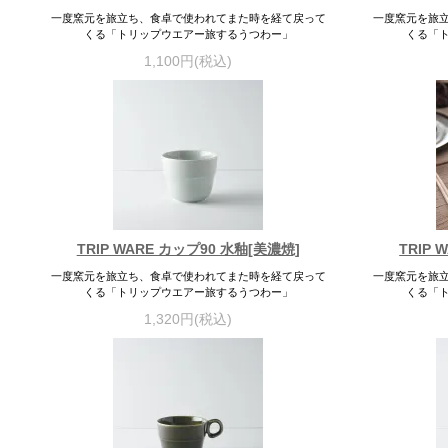
一度窯元を旅立ち、食卓で使われてまた時を経て戻って
一度窯元を旅
くる「トリップウエアー旅するうつわー」
くる「
1,100円(税込)
TRIP WARE カップ90 水釉[美濃焼]
TRIP 
一度窯元を旅立ち、食卓で使われてまた時を経て戻って
一度窯元を旅
くる「トリップウエアー旅するうつわー」
くる「
1,320円(税込)