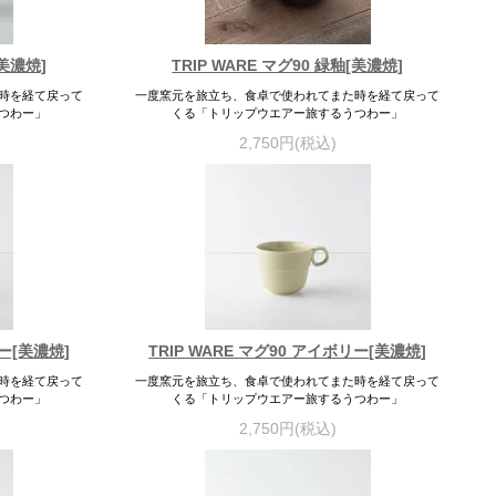
[美濃焼]
TRIP WARE マグ90 緑釉[美濃焼]
時を経て戻って
一度窯元を旅立ち、食卓で使われてまた時を経て戻って
つわー」
くる「トリップウエアー旅するうつわー」
2,750円(税込)
リー[美濃焼]
TRIP WARE マグ90 アイボリー[美濃焼]
時を経て戻って
一度窯元を旅立ち、食卓で使われてまた時を経て戻って
つわー」
くる「トリップウエアー旅するうつわー」
2,750円(税込)