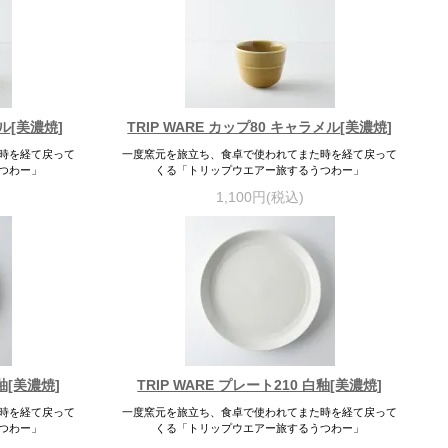
メル[美濃焼]
TRIP WARE カップ80 キャラメル[美濃焼]
時を経て戻って
一度窯元を旅立ち、食卓で使われてまた時を経て戻って
つわー」
くる「トリップウエアー旅するうつわー」
1,100円(税込)
緑釉[美濃焼]
TRIP WARE プレート210 白釉[美濃焼]
時を経て戻って
一度窯元を旅立ち、食卓で使われてまた時を経て戻って
つわー」
くる「トリップウエアー旅するうつわー」