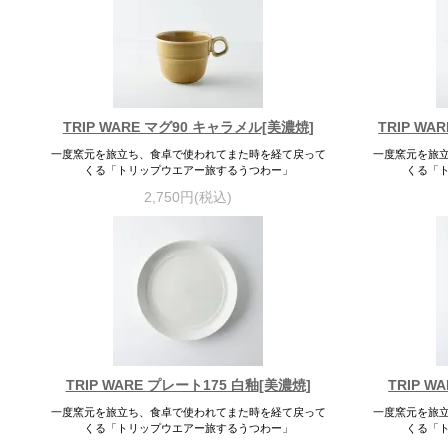
TRIP WARE マグ90 キャラメル[美濃焼]
TRIP W
一度窯元を旅立ち、食卓で使われてまた時を経て戻って
一度窯元を旅
くる「トリップウエアー旅するうつわー」
くる「
2,750円(税込)
TRIP WARE プレート175 白釉[美濃焼]
TRIP W
一度窯元を旅立ち、食卓で使われてまた時を経て戻って
一度窯元を旅
くる「トリップウエアー旅するうつわー」
くる「